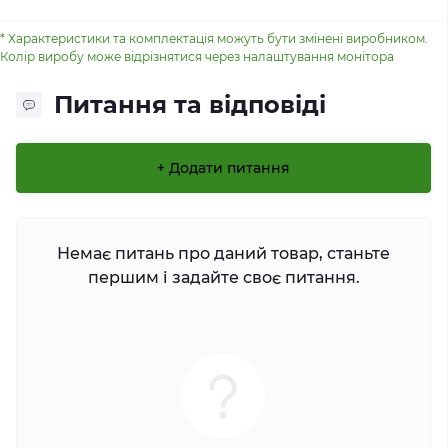
* Характеристики та комплектація можуть бути змінені виробником.
Колір виробу може відрізнятися через налаштування монітора
Питання та відповіді
+ Додати питання
Немає питань про даний товар, станьте
першим і задайте своє питання.