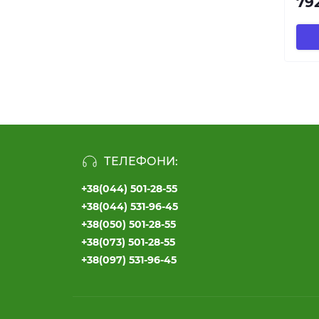
79
ТЕЛЕФОНИ:
+38(044) 501-28-55
+38(044) 531-96-45
+38(050) 501-28-55
+38(073) 501-28-55
+38(097) 531-96-45