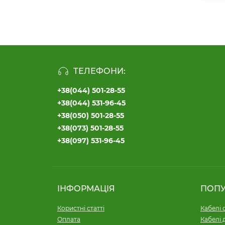
ТЕЛЕФОНИ:
+38(044) 501-28-55
+38(044) 531-96-45
+38(050) 501-28-55
+38(073) 501-28-55
+38(097) 531-96-45
ІНФОРМАЦІЯ
ПОП
Користні статті
Кабелі 
Оплата
Кабелі 