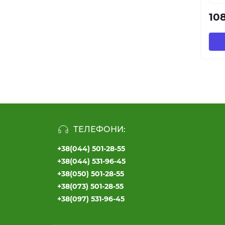
108
ТЕЛЕФОНИ:
+38(044) 501-28-55
+38(044) 531-96-45
+38(050) 501-28-55
+38(073) 501-28-55
+38(097) 531-96-45