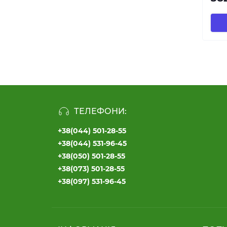
ТЕЛЕФОНИ:
+38(044) 501-28-55
+38(044) 531-96-45
+38(050) 501-28-55
+38(073) 501-28-55
+38(097) 531-96-45