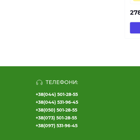
27
ТЕЛЕФОНИ:
+38(044) 501-28-55
+38(044) 531-96-45
+38(050) 501-28-55
+38(073) 501-28-55
+38(097) 531-96-45