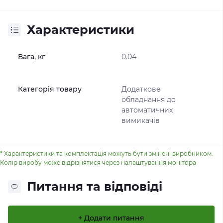
Характеристики
Вага, кг
0.04
Категорія товару
Додаткове
обладнання до
автоматичних
вимикачів
* Характеристики та комплектація можуть бути змінені виробником.
Колір виробу може відрізнятися через налаштування монітора
Питання та відповіді
+ Додати питання