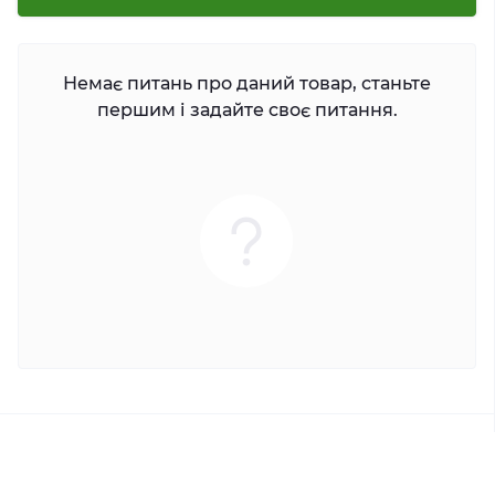
Немає питань про даний товар, станьте
першим і задайте своє питання.