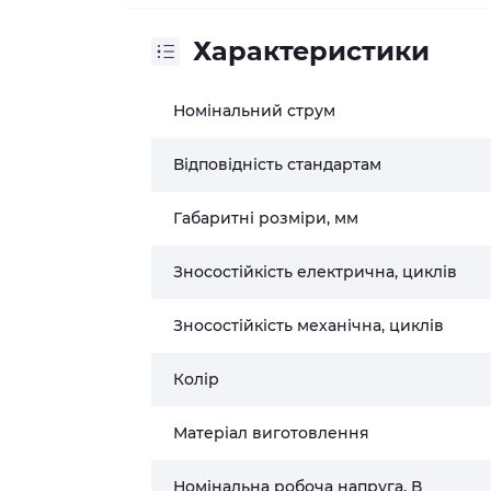
Характеристики
Номінальний струм
Відповідність стандартам
Габаритні розміри, мм
Зносостійкість електрична, циклів
Зносостійкість механічна, циклів
Колір
Матеріал виготовлення
Номінальна робоча напруга, В