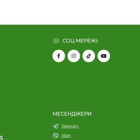
СОЦ МЕРЕЖІ:
МЕСЕНДЖЕРИ
Telegram
Viber
ТД