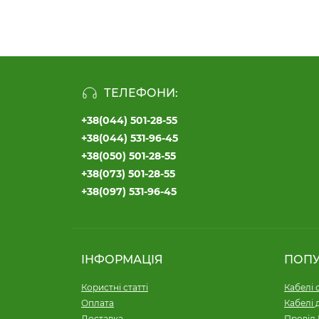
ТЕЛЕФОНИ:
+38(044) 501-28-55
+38(044) 531-96-45
+38(050) 501-28-55
+38(073) 501-28-55
+38(097) 531-96-45
ІНФОРМАЦІЯ
ПОП
Користні статті
Кабелі 
Оплата
Кабелі 
Доставка
Провід 