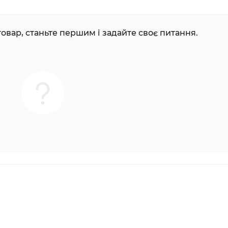
овар, станьте першим і задайте своє питання.