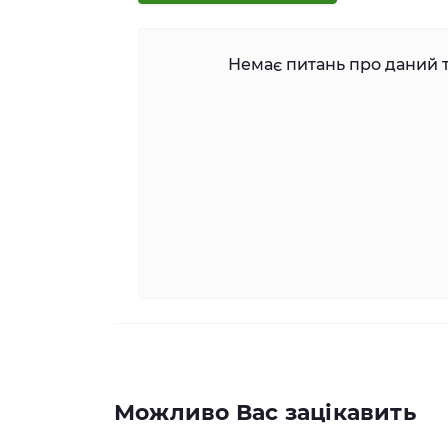
Немає питань про даний т
Можливо Вас зацікавить