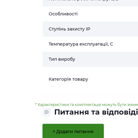
Особливості
Ступінь захисту IP
Температура експлуатації, С
Тип виробу
Категорія товару
* Характеристики та комплектація можуть бути змін
Питання та відповіді
+ Додати питання