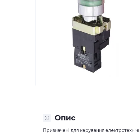
Опис
Призначені для керування електротехні