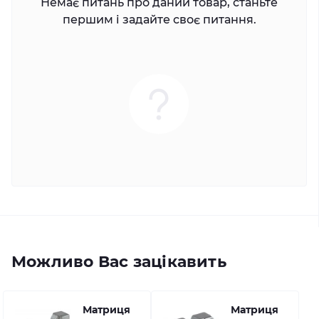
Немає питань про даний товар, станьте
першим і задайте своє питання.
Можливо Вас зацікавить
Матриця
Матриця