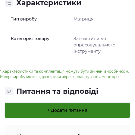
Характеристики
Тип виробу
Матриця
Категорія товару
Запчастини до
опресовувального
інструменту
* Характеристики та комплектація можуть бути змінені виробником.
Колір виробу може відрізнятися через налаштування монітора
Питання та відповіді
+ Додати питання