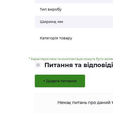
Тип виробу
Ширина, мм
Категорія товару
* Характеристики та комплектація можуть бути змін
Питання та відповіді
+ Додати питання
Немає питань про даний т