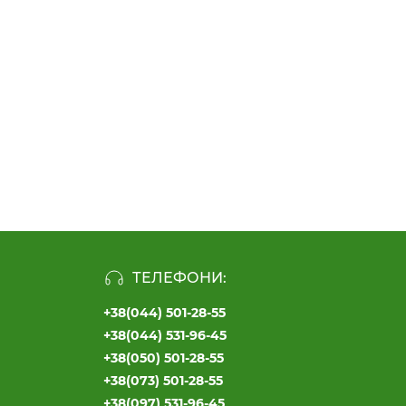
ТЕЛЕФОНИ:
+38(044) 501-28-55
+38(044) 531-96-45
+38(050) 501-28-55
+38(073) 501-28-55
+38(097) 531-96-45