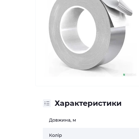
Характеристики
Довжина, м
Колір