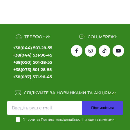
ТЕЛЕФОНИ:
СОЦ МЕРЕЖІ:
+38(044) 501-28-55
+38(044) 531-96-45
+38(050) 501-28-55
+38(073) 501-28-55
+38(097) 531-96-45
СЛІДКУЙТЕ ЗА НОВИНКАМИ ТА АКЦІЯМИ:
Підпишіться
Я прочитав
Політика конфіденційності
і згоден з вимогами