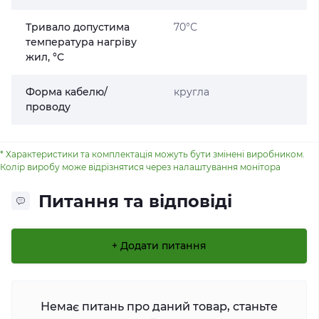
Тривало допустима
70°С
температура нагріву
жил, °С
Форма кабелю/
кругла
проводу
* Характеристики та комплектація можуть бути змінені виробником.
Колір виробу може відрізнятися через налаштування монітора
Питання та відповіді
+ Додати питання
Немає питань про даний товар, станьте