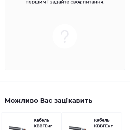
першим і задайте своє питання.
Можливо Вас зацікавить
Кабель
Кабель
КВВГЕнг
КВВГЕнг