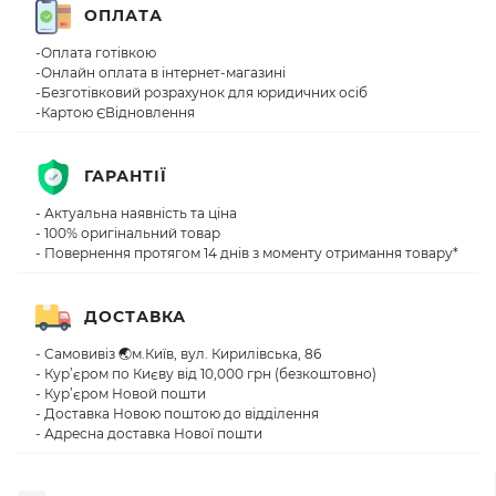
ОПЛАТА
-Оплата готівкою
-Онлайн оплата в інтернет-магазині
-Безготівковий розрахунок для юридичних осіб
-Картою ЄВідновлення
ГАРАНТІЇ
- Актуальна наявність та ціна
- 100% оригінальний товар
- Повернення протягом 14 днів з моменту отримання товару*
ДОСТАВКА
- Самовивіз 🌏м.Київ, вул. Кирилівська, 86
- Кур’єром по Києву від 10,000 грн (безкоштовно)
- Кур’єром Новой пошти
- Доставка Новою поштою до відділення
- Адресна доставка Нової пошти