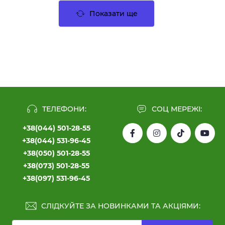
Показати ще
ТЕЛЕФОНИ:
СОЦ МЕРЕЖІ:
+38(044) 501-28-55
+38(044) 531-96-45
+38(050) 501-28-55
+38(073) 501-28-55
+38(097) 531-96-45
СЛІДКУЙТЕ ЗА НОВИНКАМИ ТА АКЦІЯМИ: