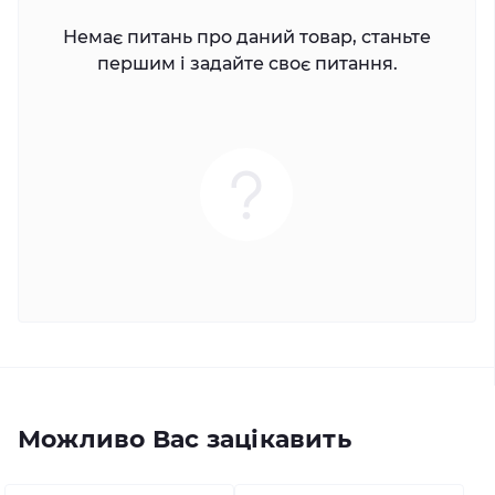
Немає питань про даний товар, станьте
першим і задайте своє питання.
Можливо Вас зацікавить