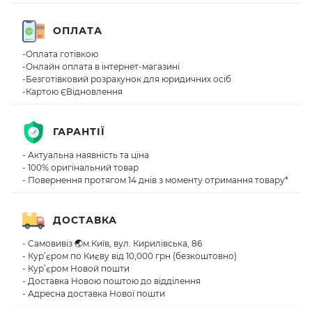
ОПЛАТА
-Оплата готівкою
-Онлайн оплата в інтернет-магазині
-Безготівковий розрахунок для юридичних осіб
-Картою ЄВідновлення
ГАРАНТІЇ
- Актуальна наявність та ціна
- 100% оригінальний товар
- Повернення протягом 14 днів з моменту отримання товару*
ДОСТАВКА
- Самовивіз 🌏м.Київ, вул. Кирилівська, 86
- Кур’єром по Києву від 10,000 грн (безкоштовно)
- Кур’єром Новой пошти
- Доставка Новою поштою до відділення
- Адресна доставка Нової пошти