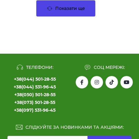
Показати ще
ТЕЛЕФОНИ:
СОЦ МЕРЕЖІ:
+38(044) 501-28-55
+38(044) 531-96-45
+38(050) 501-28-55
+38(073) 501-28-55
+38(097) 531-96-45
СЛІДКУЙТЕ ЗА НОВИНКАМИ ТА АКЦІЯМИ: