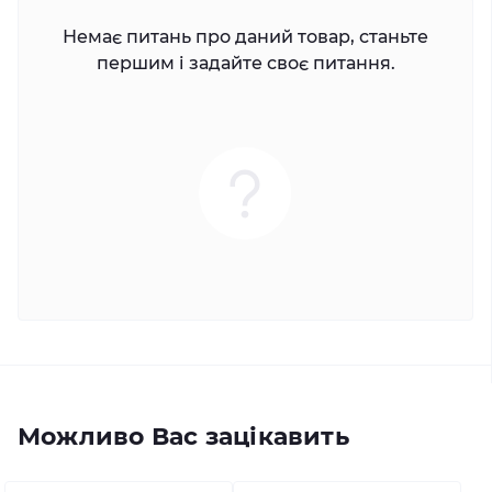
Немає питань про даний товар, станьте
першим і задайте своє питання.
Можливо Вас зацікавить