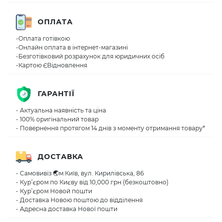
ОПЛАТА
-Оплата готівкою
-Онлайн оплата в інтернет-магазині
-Безготівковий розрахунок для юридичних осіб
-Картою ЄВідновлення
ГАРАНТІЇ
- Актуальна наявність та ціна
- 100% оригінальний товар
- Повернення протягом 14 днів з моменту отримання товару*
ДОСТАВКА
- Самовивіз 🌏м.Київ, вул. Кирилівська, 86
- Кур’єром по Києву від 10,000 грн (безкоштовно)
- Кур’єром Новой пошти
- Доставка Новою поштою до відділення
- Адресна доставка Нової пошти