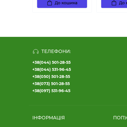
До кошика
До 
ТЕЛЕФОНИ:
+38(044) 501-28-55
+38(044) 531-96-45
+38(050) 501-28-55
+38(073) 501-28-55
+38(097) 531-96-45
ІНФОРМАЦІЯ
ПОП