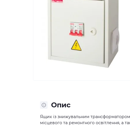
Опис
Ящик із знижувальним трансформатором 
місцевого та ремонтного освітлення, а т