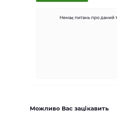
Немає питань про даний т
Можливо Вас зацікавить