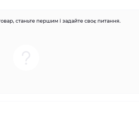
овар, станьте першим і задайте своє питання.