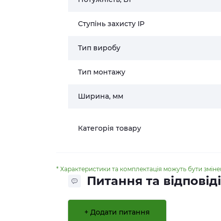
Ступінь захисту IP
Тип виробу
Тип монтажу
Ширина, мм
Категорія товару
* Характеристики та комплектація можуть бути змін
Питання та відповіді
+ Додати питання