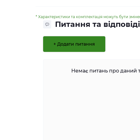
* Характеристики та комплектація можуть бути змін
Питання та відповіді
+ Додати питання
Немає питань про даний т