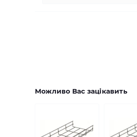
Можливо Вас зацікавить