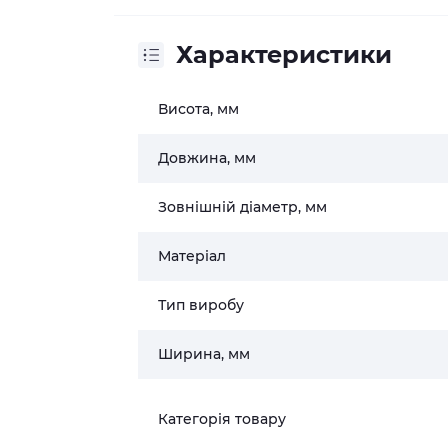
Характеристики
Висота, мм
Довжина, мм
Зовнішній діаметр, мм
Матеріал
Тип виробу
Ширина, мм
Категорія товару