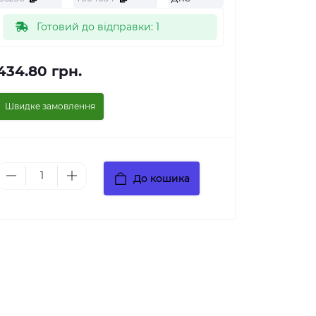
Готовий до відправки: 1
434.80 грн.
Швидке замовлення
До кошика