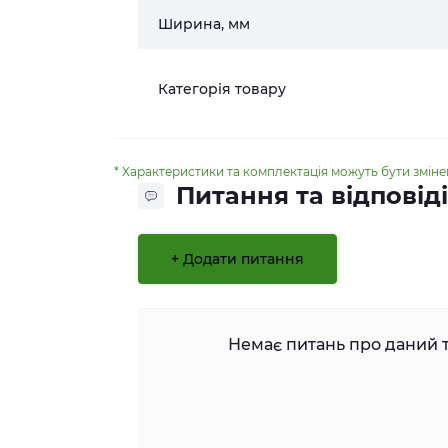
Ширина, мм
Категорія товару
* Характеристики та комплектація можуть бути змін
Питання та відповіді
+ Додати питання
Немає питань про даний т