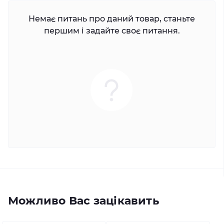
Немає питань про даний товар, станьте
першим і задайте своє питання.
Можливо Вас зацікавить