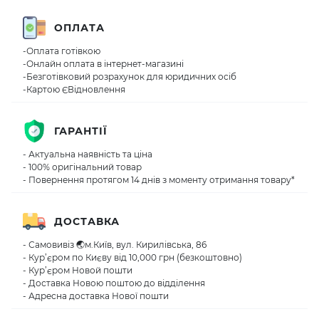
ОПЛАТА
-Оплата готівкою
-Онлайн оплата в інтернет-магазині
-Безготівковий розрахунок для юридичних осіб
-Картою ЄВідновлення
ГАРАНТІЇ
- Актуальна наявність та ціна
- 100% оригінальний товар
- Повернення протягом 14 днів з моменту отримання товару*
ДОСТАВКА
- Самовивіз 🌏м.Київ, вул. Кирилівська, 86
- Кур’єром по Києву від 10,000 грн (безкоштовно)
- Кур’єром Новой пошти
- Доставка Новою поштою до відділення
- Адресна доставка Нової пошти