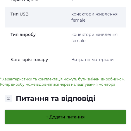
Тип USB
конектори живлення
female
Тип виробу
конектори живлення
female
Категорія товару
Витратні матеріали
* Характеристики та комплектація можуть бути змінені виробником.
Колір виробу може відрізнятися через налаштування монітора
Питання та відповіді
+ Додати питання