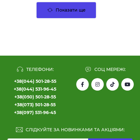
Показати ще
ТЕЛЕФОНИ:
СОЦ МЕРЕЖІ:
+38(044) 501-28-55
+38(044) 531-96-45
+38(050) 501-28-55
+38(073) 501-28-55
+38(097) 531-96-45
СЛІДКУЙТЕ ЗА НОВИНКАМИ ТА АКЦІЯМИ: