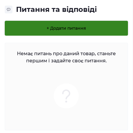
Питання та відповіді
+ Додати питання
Немає питань про даний товар, станьте
першим і задайте своє питання.