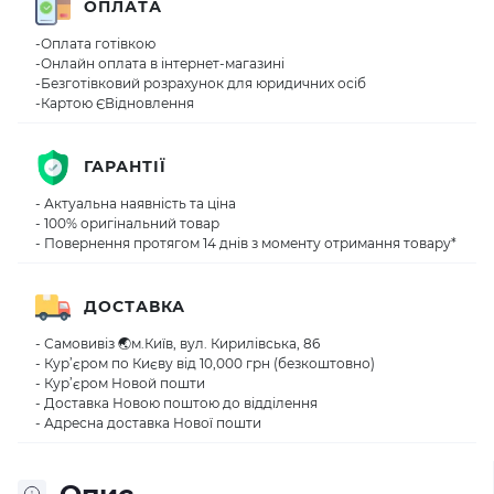
ОПЛАТА
-Оплата готівкою
-Онлайн оплата в інтернет-магазині
-Безготівковий розрахунок для юридичних осіб
-Картою ЄВідновлення
ГАРАНТІЇ
- Актуальна наявність та ціна
- 100% оригінальний товар
- Повернення протягом 14 днів з моменту отримання товару*
ДОСТАВКА
- Самовивіз 🌏м.Київ, вул. Кирилівська, 86
- Кур’єром по Києву від 10,000 грн (безкоштовно)
- Кур’єром Новой пошти
- Доставка Новою поштою до відділення
- Адресна доставка Нової пошти