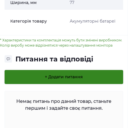
Ширина, мм
77
Категорія товару
Акумуляторні батареї
* Характеристики та комплектація можуть бути змінені виробником.
Колір виробу може відрізнятися через налаштування монітора
Питання та відповіді
+ Додати питання
Немає питань про даний товар, станьте
першим і задайте своє питання.