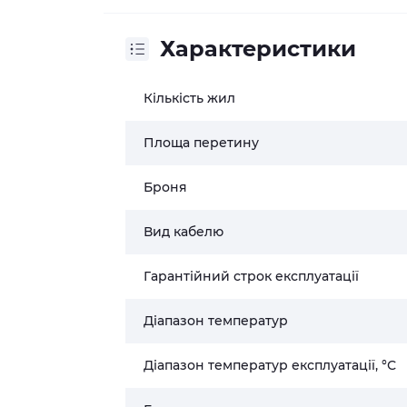
Характеристики
Кількість жил
Площа перетину
Броня
Вид кабелю
Гарантійний строк експлуатації
Діапазон температур
Діапазон температур експлуатації, °С