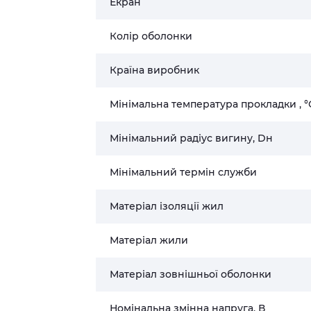
Екран
Колір оболонки
Країна виробник
Мінімальна температура прокладки , °
Мінімальний радіус вигину, Dн
Мінімальний термін служби
Матеріал ізоляції жил
Матеріал жили
Матеріал зовнішньої оболонки
Номінальна змінна напруга, В