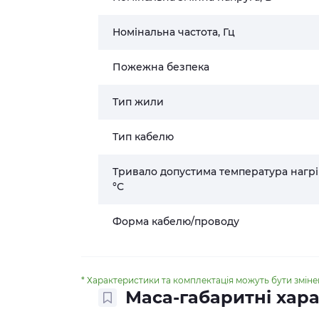
Номінальна частота, Гц
Пожежна безпека
Тип жили
Тип кабелю
Тривало допустима температура нагрі
°С
Форма кабелю/проводу
* Характеристики та комплектація можуть бути змін
Маса-габаритні хар