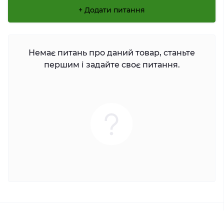
+ Додати питання
Немає питань про даний товар, станьте
першим і задайте своє питання.