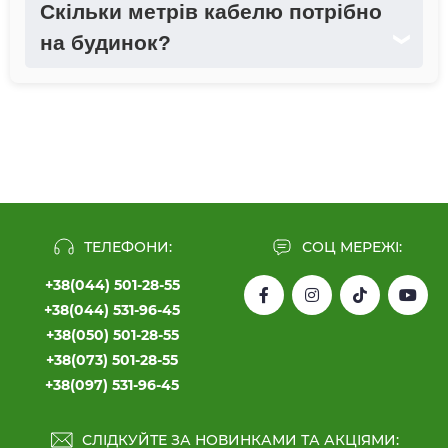
Скільки метрів кабелю потрібно
на будинок?
❯
ТЕЛЕФОНИ:
СОЦ МЕРЕЖІ:
+38(044) 501-28-55
+38(044) 531-96-45
+38(050) 501-28-55
+38(073) 501-28-55
+38(097) 531-96-45
СЛІДКУЙТЕ ЗА НОВИНКАМИ ТА АКЦІЯМИ: