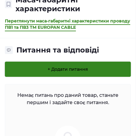
характеристики
Переглянути маса-габаритні характеристики проводу
ПВ1 та ПВ3 ТМ EUROPAN CABLE
Питання та відповіді
+ Додати питання
Немає питань про даний товар, станьте
першим і задайте своє питання.