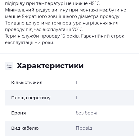
підігріву при температурі не нижче -15°С.
Мінімальний радіус вигину при монтажі має бути не
менше 5-кратного зовнішнього діаметра проводу.
Тривало допустима температура нагрівання жил
проводу під час експлуатації 70°С.
Термін служби проводу 15 років. Гарантійний строк
експлуатації – 2 роки.
Характеристики
Кількість жил
1
Площа перетину
1
Броня
без броні
Вид кабелю
Провід