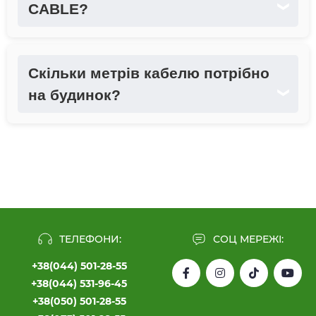
CABLE?
❯
Скільки метрів кабелю потрібно
на будинок?
❯
ТЕЛЕФОНИ:
СОЦ МЕРЕЖІ:
+38(044) 501-28-55
+38(044) 531-96-45
+38(050) 501-28-55