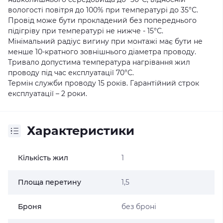
вологості повітря до 100% при температурі до 35°С.
Провід може бути прокладений без попереднього
підігріву при температурі не нижче - 15°С.
Мінімальний радіус вигину при монтажі має бути не
менше 10-кратного зовнішнього діаметра проводу.
Тривало допустима температура нагрівання жил
проводу під час експлуатації 70°С.
Термін служби проводу 15 років. Гарантійний строк
експлуатації – 2 роки.
Характеристики
Кількість жил
1
Площа перетину
1,5
Броня
без броні