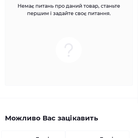
Немає питань про даний товар, станьте
першим і задайте своє питання.
Можливо Вас зацікавить