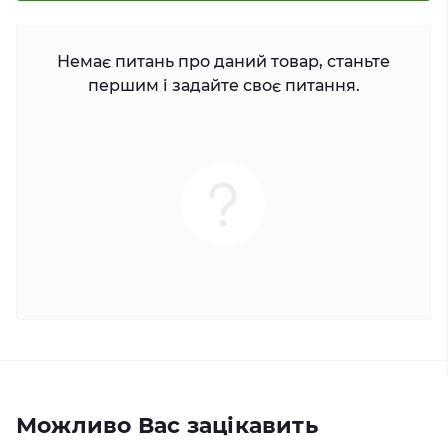
Немає питань про даний товар, станьте
першим і задайте своє питання.
Можливо Вас зацікавить