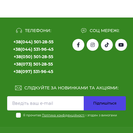
ТЕЛЕФОНИ:
СОЦ МЕРЕЖІ:
+38(044) 501-28-55
+38(044) 531-96-45
+38(050) 501-28-55
+38(073) 501-28-55
+38(097) 531-96-45
СЛІДКУЙТЕ ЗА НОВИНКАМИ ТА АКЦІЯМИ:
Підпишіться
Я прочитав
Політика конфіденційності
і згоден з вимогами