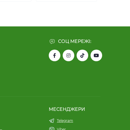
СОЦ МЕРЕЖІ:
МЕСЕНДЖЕРИ
Telegram
Viber