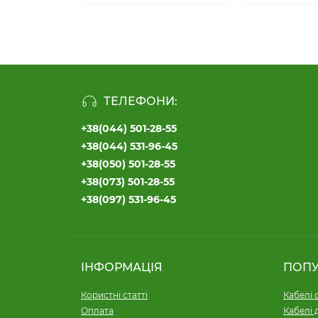
ТЕЛЕФОНИ:
+38(044) 501-28-55
+38(044) 531-96-45
+38(050) 501-28-55
+38(073) 501-28-55
+38(097) 531-96-45
ІНФОРМАЦІЯ
ПОП
Користні статті
Кабелі 
Оплата
Кабелі 