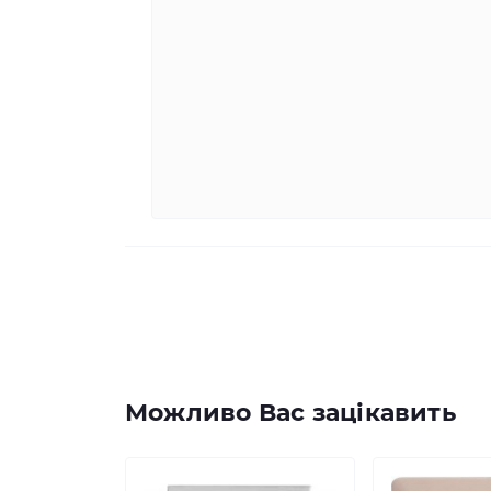
Можливо Вас зацікавить