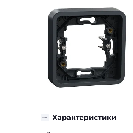
Характеристики