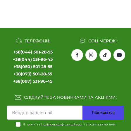
ТЕЛЕФОНИ:
СОЦ МЕРЕЖІ:
+38(044) 501-28-55
+38(044) 531-96-45
+38(050) 501-28-55
+38(073) 501-28-55
+38(097) 531-96-45
СЛІДКУЙТЕ ЗА НОВИНКАМИ ТА АКЦІЯМИ:
Підпишіться
Я прочитав
Політика конфіденційності
і згоден з вимогами