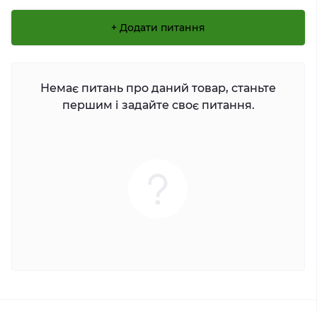
+ Додати питання
Немає питань про даний товар, станьте
першим і задайте своє питання.