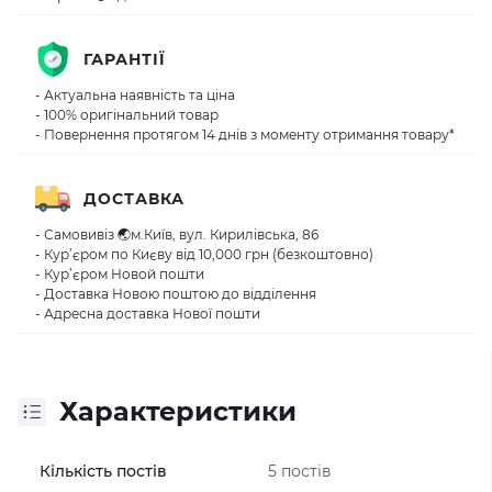
ГАРАНТІЇ
- Актуальна наявність та ціна
- 100% оригінальний товар
- Повернення протягом 14 днів з моменту отримання товару*
ДОСТАВКА
- Самовивіз 🌏м.Київ, вул. Кирилівська, 86
- Кур’єром по Києву від 10,000 грн (безкоштовно)
- Кур’єром Новой пошти
- Доставка Новою поштою до відділення
- Адресна доставка Нової пошти
Характеристики
Кількість постів
5 постів