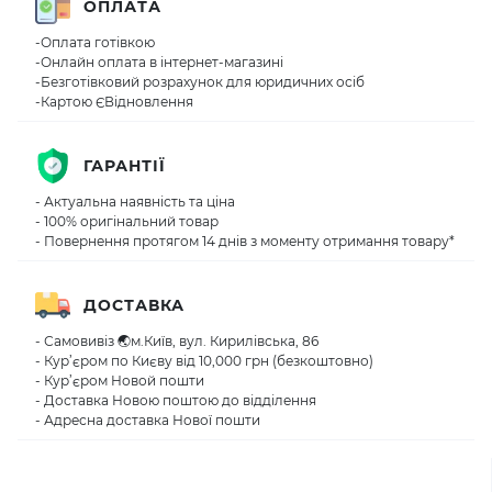
ОПЛАТА
-Оплата готівкою
-Онлайн оплата в інтернет-магазині
-Безготівковий розрахунок для юридичних осіб
-Картою ЄВідновлення
ГАРАНТІЇ
- Актуальна наявність та ціна
- 100% оригінальний товар
- Повернення протягом 14 днів з моменту отримання товару*
ДОСТАВКА
- Самовивіз 🌏м.Київ, вул. Кирилівська, 86
- Кур’єром по Києву від 10,000 грн (безкоштовно)
- Кур’єром Новой пошти
- Доставка Новою поштою до відділення
- Адресна доставка Нової пошти