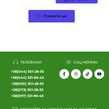
Показати ще
ТЕЛЕФОНИ:
СОЦ МЕРЕЖІ:
+38(044) 501-28-55
+38(044) 531-96-45
+38(050) 501-28-55
+38(073) 501-28-55
+38(097) 531-96-45