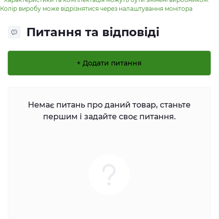
Колір виробу може відрізнятися через налаштування монітора
Питання та відповіді
+ Додати питання
Немає питань про даний товар, станьте
першим і задайте своє питання.