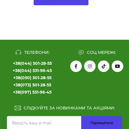
ТЕЛЕФОНИ:
СОЦ МЕРЕЖІ:
+38(044) 501-28-55
+38(044) 531-96-45
+38(050) 501-28-55
+38(073) 501-28-55
+38(097) 531-96-45
СЛІДКУЙТЕ ЗА НОВИНКАМИ ТА АКЦІЯМИ:
Підпишіться