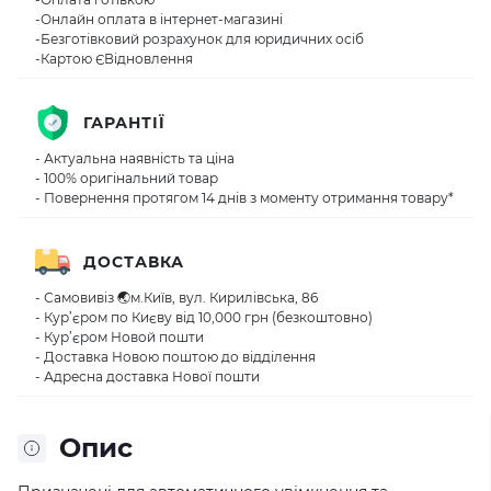
-Онлайн оплата в інтернет-магазині
-Безготівковий розрахунок для юридичних осіб
-Картою ЄВідновлення
ГАРАНТІЇ
- Актуальна наявність та ціна
- 100% оригінальний товар
- Повернення протягом 14 днів з моменту отримання товару*
ДОСТАВКА
- Самовивіз 🌏м.Київ, вул. Кирилівська, 86
- Кур’єром по Києву від 10,000 грн (безкоштовно)
- Кур’єром Новой пошти
- Доставка Новою поштою до відділення
- Адресна доставка Нової пошти
Опис