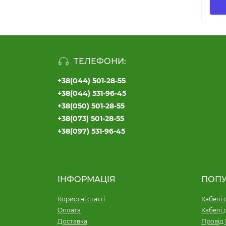
ТЕЛЕФОНИ:
+38(044) 501-28-55
+38(044) 531-96-45
+38(050) 501-28-55
+38(073) 501-28-55
+38(097) 531-96-45
ІНФОРМАЦІЯ
ПОП
Користні статті
Кабелі 
Оплата
Кабелі 
Доставка
Провід 