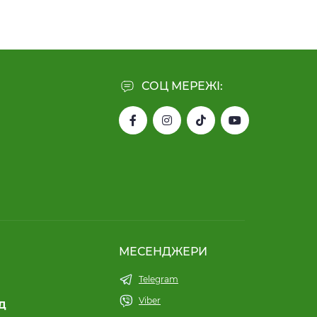
СОЦ МЕРЕЖІ:
МЕСЕНДЖЕРИ
Telegram
Viber
ТД