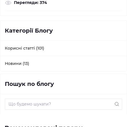
Перегляди: 374
Категорії Блогу
Корисні статті (101)
Новини (13)
Пошук по блогу