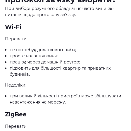
При виборі розумного обладнання часто виникає
питання щодо протоколу зв'язку.
Wi-Fi
Переваги:
не потребує додаткового хаба;
просте налаштування;
працює через домашній роутер;
підходить для більшості квартир та приватних
будинків.
Недоліки:
при великій кількості пристроїв може збільшувати
навантаження на мережу.
ZigBee
Переваги: