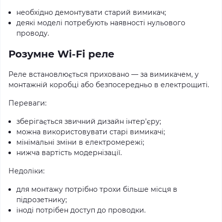
необхідно демонтувати старий вимикач;
деякі моделі потребують наявності нульового
проводу.
Розумне Wi-Fi реле
Реле встановлюється приховано — за вимикачем, у
монтажній коробці або безпосередньо в електрощиті.
Переваги:
зберігається звичний дизайн інтер'єру;
можна використовувати старі вимикачі;
мінімальні зміни в електромережі;
нижча вартість модернізації.
Недоліки:
для монтажу потрібно трохи більше місця в
підрозетнику;
іноді потрібен доступ до проводки.