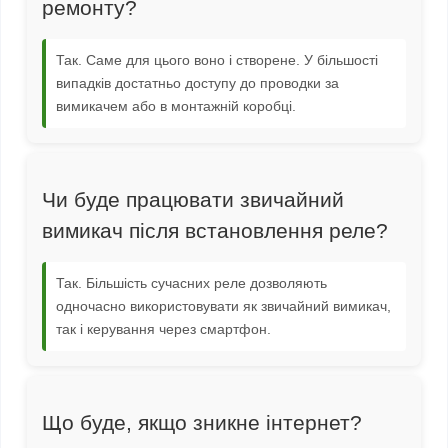
ремонту?
Так. Саме для цього воно і створене. У більшості
випадків достатньо доступу до проводки за
вимикачем або в монтажній коробці.
Чи буде працювати звичайний
вимикач після встановлення реле?
Так. Більшість сучасних реле дозволяють
одночасно використовувати як звичайний вимикач,
так і керування через смартфон.
Що буде, якщо зникне інтернет?