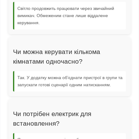
Світло продовжить працювати через звичайний
вимикач. Обмеженим стане лише віддалене
керування.
Чи можна керувати кількома
кімнатами одночасно?
Так. У додатку можна об’єднати пристрої в групи та
запускати готові сценарії одним натисканням.
Чи потрібен електрик для
встановлення?