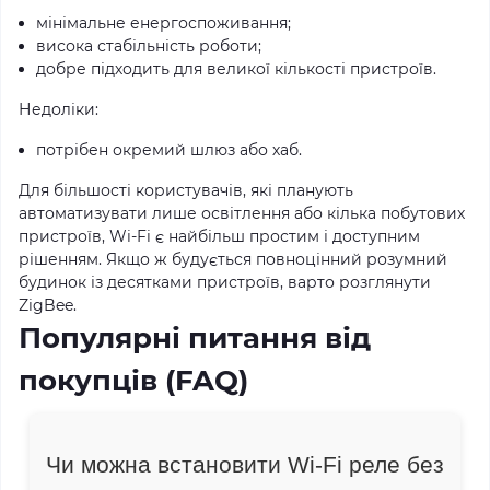
мінімальне енергоспоживання;
висока стабільність роботи;
добре підходить для великої кількості пристроїв.
Недоліки:
потрібен окремий шлюз або хаб.
Для більшості користувачів, які планують
автоматизувати лише освітлення або кілька побутових
пристроїв, Wi-Fi є найбільш простим і доступним
рішенням. Якщо ж будується повноцінний розумний
будинок із десятками пристроїв, варто розглянути
ZigBee.
Популярні питання від
покупців (FAQ)
Чи можна встановити Wi-Fi реле без