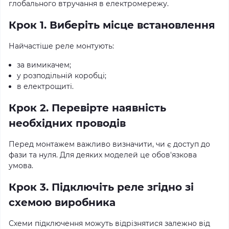
глобального втручання в електромережу.
Крок 1. Виберіть місце встановлення
Найчастіше реле монтують:
за вимикачем;
у розподільній коробці;
в електрощиті.
Крок 2. Перевірте наявність
необхідних проводів
Перед монтажем важливо визначити, чи є доступ до
фази та нуля. Для деяких моделей це обов'язкова
умова.
Крок 3. Підключіть реле згідно зі
схемою виробника
Схеми підключення можуть відрізнятися залежно від