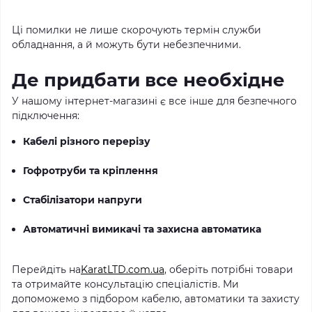
Ці помилки не лише скорочують термін служби
обладнання, а й можуть бути небезпечними.
Де придбати все необхідне
У нашому інтернет-магазині є все інше для безпечного
підключення:
Кабелі різного перерізу
Гофротруби та кріплення
Стабілізатори напруги
Автоматичні вимикачі та захисна автоматика
Перейдіть на
KaratLTD.com.ua
, оберіть потрібні товари
та отримайте консультацію спеціалістів. Ми
допоможемо з підбором кабелю, автоматики та захисту